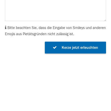
Bitte beachten Sie, dass die Eingabe von Smileys und anderen
Emojis aus Pietätsgründen nicht zulässig ist.
Kerze jetzt erleuchten