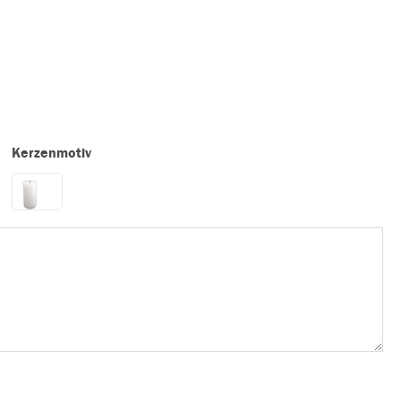
Kerzenmotiv