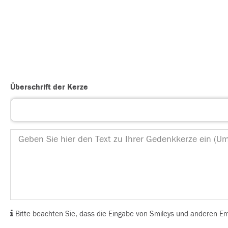
Überschrift der Kerze
Bitte beachten Sie, dass die Eingabe von Smileys und anderen Emoj