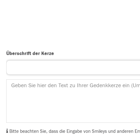
Überschrift der Kerze
Bitte beachten Sie, dass die Eingabe von Smileys und anderen Emoj