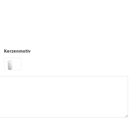
Kerzenmotiv