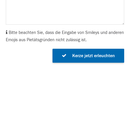
Bitte beachten Sie, dass die Eingabe von Smileys und anderen
Emojis aus Pietätsgründen nicht zulässig ist.
Kerze jetzt erleuchten