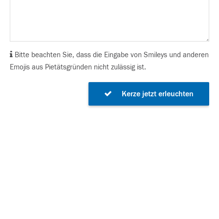
Bitte beachten Sie, dass die Eingabe von Smileys und anderen
Emojis aus Pietätsgründen nicht zulässig ist.
Kerze jetzt erleuchten