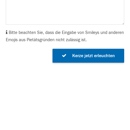
Bitte beachten Sie, dass die Eingabe von Smileys und anderen
Emojis aus Pietätsgründen nicht zulässig ist.
Kerze jetzt erleuchten