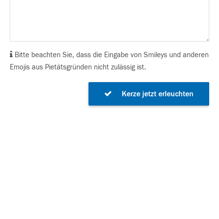
Bitte beachten Sie, dass die Eingabe von Smileys und anderen
Emojis aus Pietätsgründen nicht zulässig ist.
Kerze jetzt erleuchten