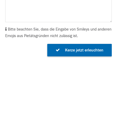
Bitte beachten Sie, dass die Eingabe von Smileys und anderen
Emojis aus Pietätsgründen nicht zulässig ist.
Kerze jetzt erleuchten