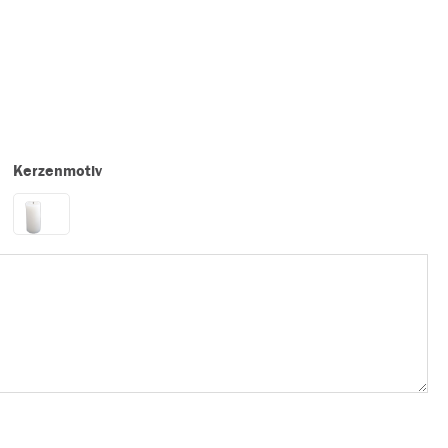
Kerzenmotiv