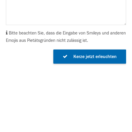
Bitte beachten Sie, dass die Eingabe von Smileys und anderen
Emojis aus Pietätsgründen nicht zulässig ist.
Kerze jetzt erleuchten