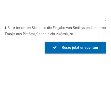
Bitte beachten Sie, dass die Eingabe von Smileys und anderen
Emojis aus Pietätsgründen nicht zulässig ist.
Kerze jetzt erleuchten