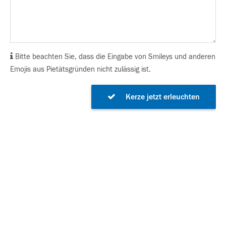
Bitte beachten Sie, dass die Eingabe von Smileys und anderen
Emojis aus Pietätsgründen nicht zulässig ist.
Kerze jetzt erleuchten