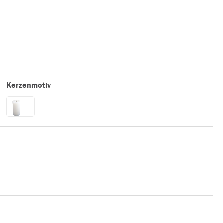
Kerzenmotiv