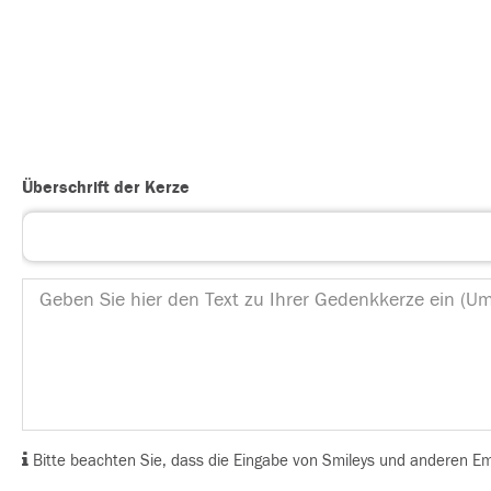
Überschrift der Kerze
Bitte beachten Sie, dass die Eingabe von Smileys und anderen Emoj