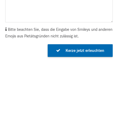
Bitte beachten Sie, dass die Eingabe von Smileys und anderen
Emojis aus Pietätsgründen nicht zulässig ist.
Kerze jetzt erleuchten