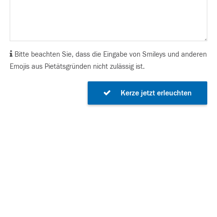
Bitte beachten Sie, dass die Eingabe von Smileys und anderen
Emojis aus Pietätsgründen nicht zulässig ist.
Kerze jetzt erleuchten