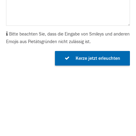
Bitte beachten Sie, dass die Eingabe von Smileys und anderen
Emojis aus Pietätsgründen nicht zulässig ist.
Kerze jetzt erleuchten