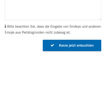
Bitte beachten Sie, dass die Eingabe von Smileys und anderen
Emojis aus Pietätsgründen nicht zulässig ist.
Kerze jetzt erleuchten