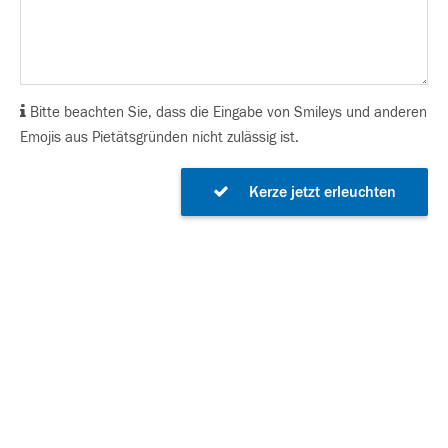
Bitte beachten Sie, dass die Eingabe von Smileys und anderen
Emojis aus Pietätsgründen nicht zulässig ist.
Kerze jetzt erleuchten