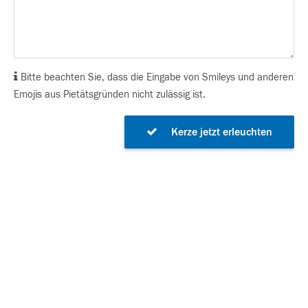
Bitte beachten Sie, dass die Eingabe von Smileys und anderen
Emojis aus Pietätsgründen nicht zulässig ist.
Kerze jetzt erleuchten