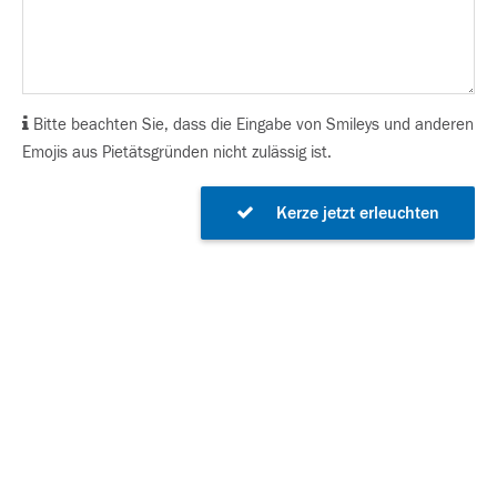
Bitte beachten Sie, dass die Eingabe von Smileys und anderen
Emojis aus Pietätsgründen nicht zulässig ist.
Kerze jetzt erleuchten