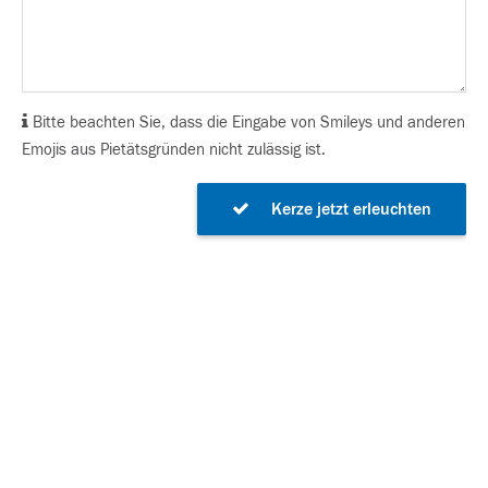
Bitte beachten Sie, dass die Eingabe von Smileys und anderen
Emojis aus Pietätsgründen nicht zulässig ist.
Kerze jetzt erleuchten