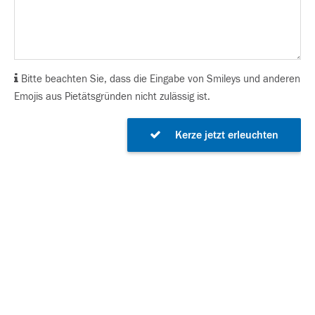
Bitte beachten Sie, dass die Eingabe von Smileys und anderen
Emojis aus Pietätsgründen nicht zulässig ist.
Kerze jetzt erleuchten