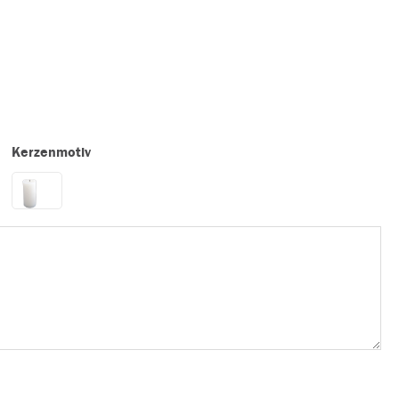
Kerzenmotiv