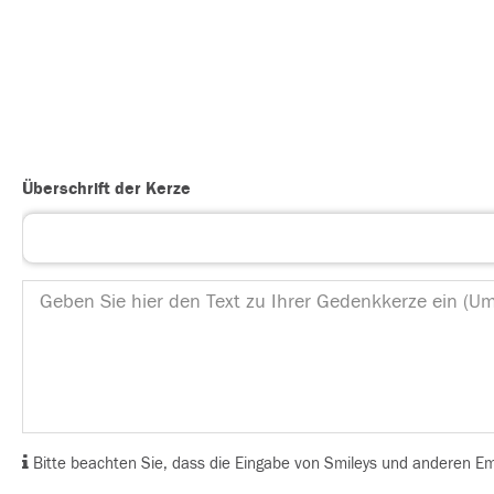
Überschrift der Kerze
Bitte beachten Sie, dass die Eingabe von Smileys und anderen Emoj