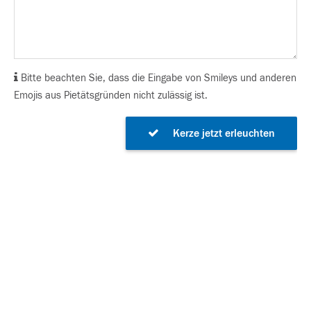
Bitte beachten Sie, dass die Eingabe von Smileys und anderen
Emojis aus Pietätsgründen nicht zulässig ist.
Kerze jetzt erleuchten