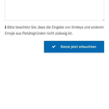
Bitte beachten Sie, dass die Eingabe von Smileys und anderen
Emojis aus Pietätsgründen nicht zulässig ist.
Kerze jetzt erleuchten