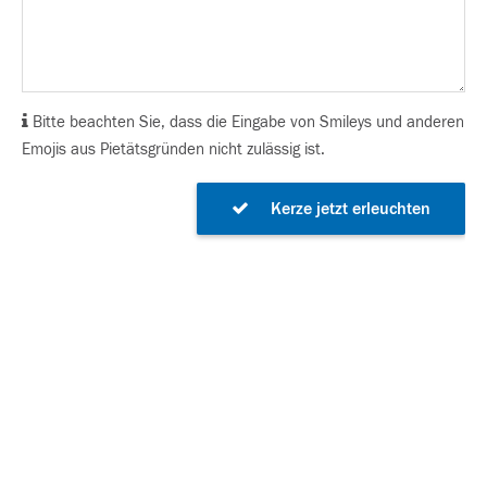
Bitte beachten Sie, dass die Eingabe von Smileys und anderen
Emojis aus Pietätsgründen nicht zulässig ist.
Kerze jetzt erleuchten