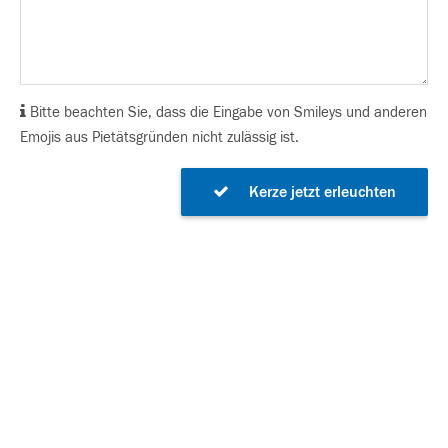
Bitte beachten Sie, dass die Eingabe von Smileys und anderen
Emojis aus Pietätsgründen nicht zulässig ist.
Kerze jetzt erleuchten