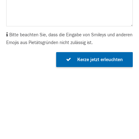
Bitte beachten Sie, dass die Eingabe von Smileys und anderen
Emojis aus Pietätsgründen nicht zulässig ist.
Kerze jetzt erleuchten