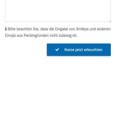
Bitte beachten Sie, dass die Eingabe von Smileys und anderen
Emojis aus Pietätsgründen nicht zulässig ist.
Kerze jetzt erleuchten