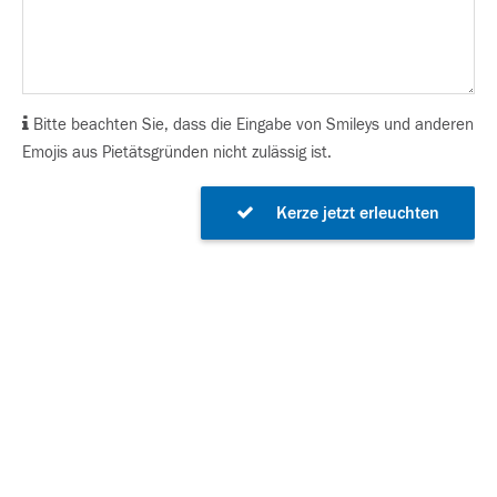
Bitte beachten Sie, dass die Eingabe von Smileys und anderen
Emojis aus Pietätsgründen nicht zulässig ist.
Kerze jetzt erleuchten