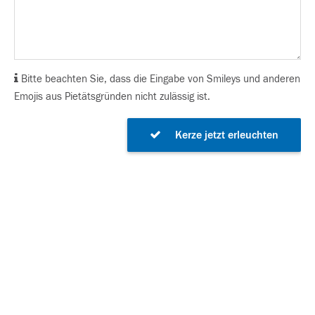
Bitte beachten Sie, dass die Eingabe von Smileys und anderen
Emojis aus Pietätsgründen nicht zulässig ist.
Kerze jetzt erleuchten