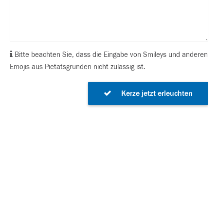
Bitte beachten Sie, dass die Eingabe von Smileys und anderen
Emojis aus Pietätsgründen nicht zulässig ist.
Kerze jetzt erleuchten