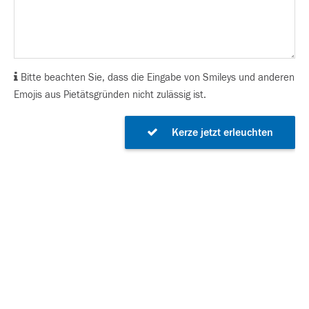
Bitte beachten Sie, dass die Eingabe von Smileys und anderen
Emojis aus Pietätsgründen nicht zulässig ist.
Kerze jetzt erleuchten