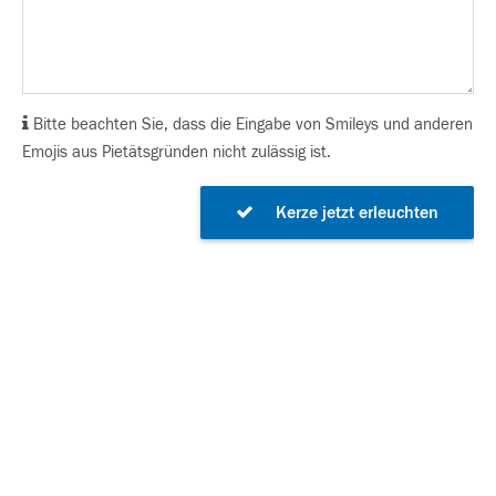
Bitte beachten Sie, dass die Eingabe von Smileys und anderen
Emojis aus Pietätsgründen nicht zulässig ist.
Kerze jetzt erleuchten