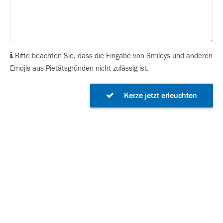
Bitte beachten Sie, dass die Eingabe von Smileys und anderen
Emojis aus Pietätsgründen nicht zulässig ist.
Kerze jetzt erleuchten