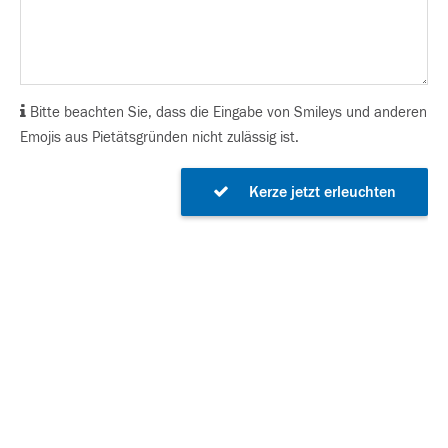
Bitte beachten Sie, dass die Eingabe von Smileys und anderen
Emojis aus Pietätsgründen nicht zulässig ist.
Kerze jetzt erleuchten