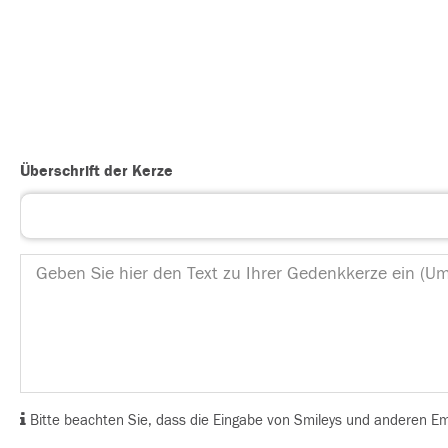
Überschrift der Kerze
Bitte beachten Sie, dass die Eingabe von Smileys und anderen Emoj