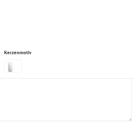
Kerzenmotiv