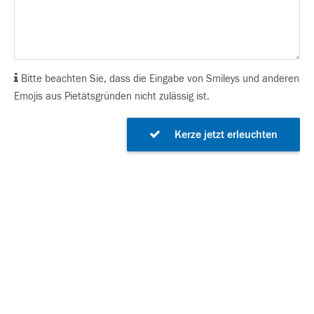
Bitte beachten Sie, dass die Eingabe von Smileys und anderen
Emojis aus Pietätsgründen nicht zulässig ist.
Kerze jetzt erleuchten