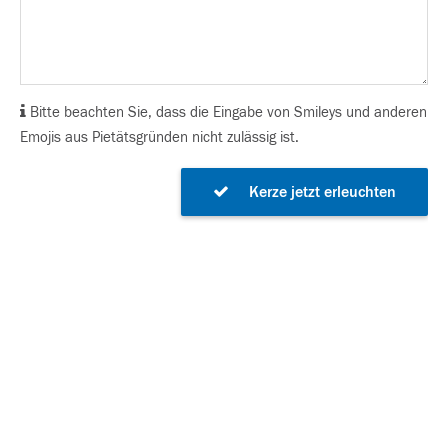
Bitte beachten Sie, dass die Eingabe von Smileys und anderen
Emojis aus Pietätsgründen nicht zulässig ist.
Kerze jetzt erleuchten