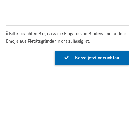
Bitte beachten Sie, dass die Eingabe von Smileys und anderen
Emojis aus Pietätsgründen nicht zulässig ist.
Kerze jetzt erleuchten