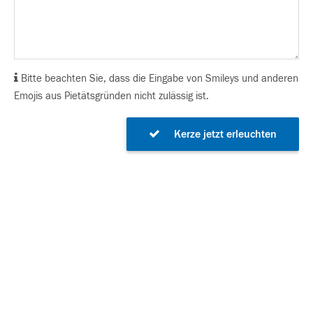
Bitte beachten Sie, dass die Eingabe von Smileys und anderen
Emojis aus Pietätsgründen nicht zulässig ist.
Kerze jetzt erleuchten