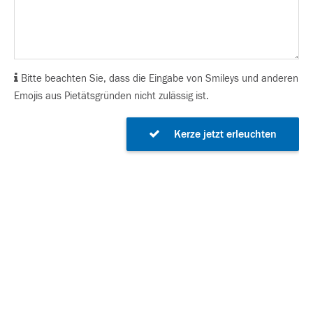
Bitte beachten Sie, dass die Eingabe von Smileys und anderen
Emojis aus Pietätsgründen nicht zulässig ist.
Kerze jetzt erleuchten