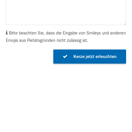
Bitte beachten Sie, dass die Eingabe von Smileys und anderen
Emojis aus Pietätsgründen nicht zulässig ist.
Kerze jetzt erleuchten