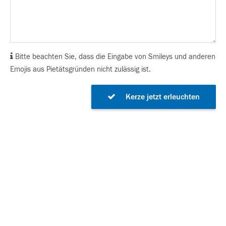
Bitte beachten Sie, dass die Eingabe von Smileys und anderen
Emojis aus Pietätsgründen nicht zulässig ist.
Kerze jetzt erleuchten