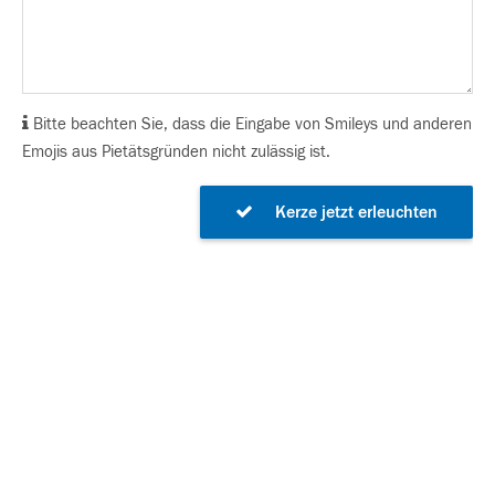
Bitte beachten Sie, dass die Eingabe von Smileys und anderen
Emojis aus Pietätsgründen nicht zulässig ist.
Kerze jetzt erleuchten