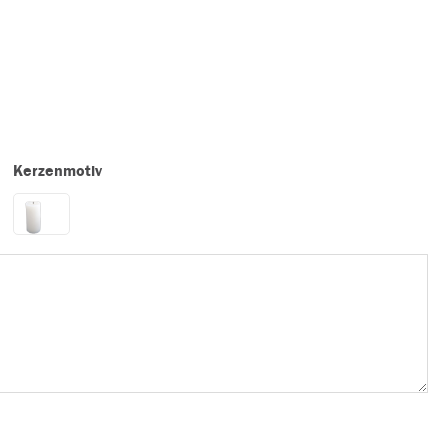
Kerzenmotiv