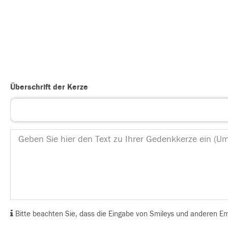
Überschrift der Kerze
Bitte beachten Sie, dass die Eingabe von Smileys und anderen Emoj