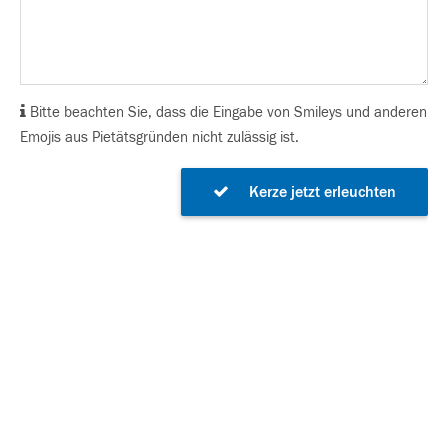
Bitte beachten Sie, dass die Eingabe von Smileys und anderen
Emojis aus Pietätsgründen nicht zulässig ist.
Kerze jetzt erleuchten