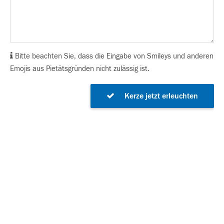
Bitte beachten Sie, dass die Eingabe von Smileys und anderen
Emojis aus Pietätsgründen nicht zulässig ist.
Kerze jetzt erleuchten