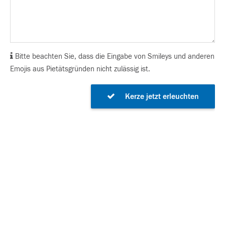
Bitte beachten Sie, dass die Eingabe von Smileys und anderen
Emojis aus Pietätsgründen nicht zulässig ist.
Kerze jetzt erleuchten