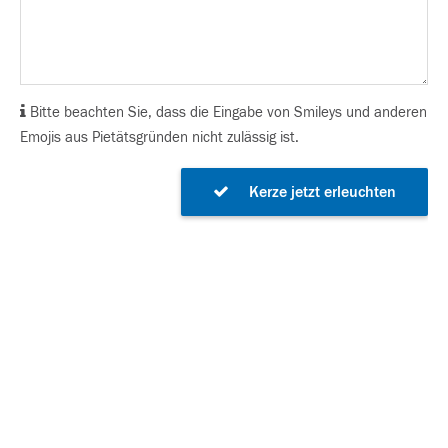
Bitte beachten Sie, dass die Eingabe von Smileys und anderen
Emojis aus Pietätsgründen nicht zulässig ist.
Kerze jetzt erleuchten